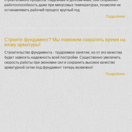
работоспособность даже при минусовых температурах, позволяя не
останавливать рабочий процесс круглый год.
Подробнее...
Строите фундамент? Мы поможем сократить время на
вязку арматуры!
Строительство фундамента - трудоемкое занятие, но от его качества
будет зависеть надежность всей постройки. Существенно увеличить
скорость работы при экономии сил и сохранить высокое качество
арматурной сетки под фундамент теперь возможно!
Подробнее...