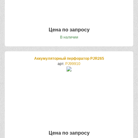
Цена по запросу
В наличии
Аккумуляторный перфоратор PJR265
арт.
PJ99910
Цена по запросу