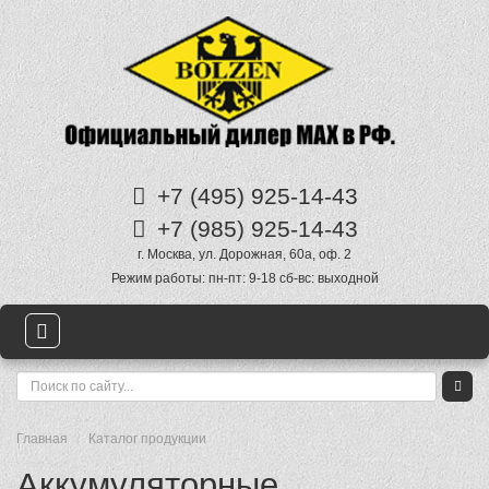
+7 (495)
925-14-43
+7 (985)
925-14-43
г. Москва
,
ул. Дорожная, 60а
, оф. 2
Режим работы:
пн-пт: 9-18 сб-вс: выходной
Главная
Каталог продукции
Аккумуляторные