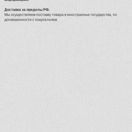
Доставка за пределы РФ.
Мы осуществляем поставку товара в иностранные государства, по
договоренности с покупателем.