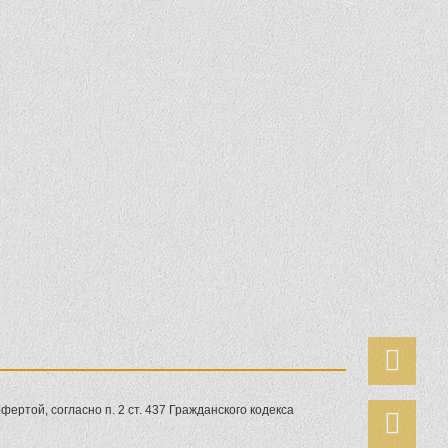
ертой, согласно п. 2 ст. 437 Гражданского кодекса