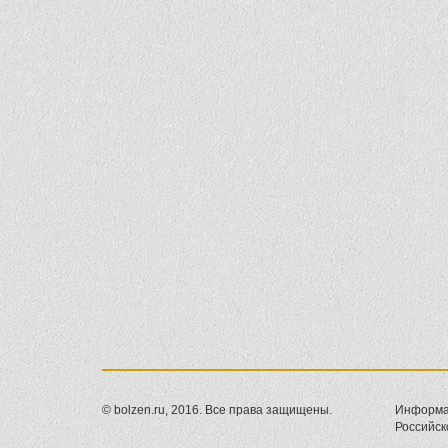
© bolzen.ru, 2016. Все права защищены.
Информац
Российск