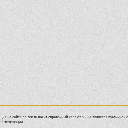
ия на сайте bolzen.ru носит справочный характер и не является публичной оф
ой Федерации.