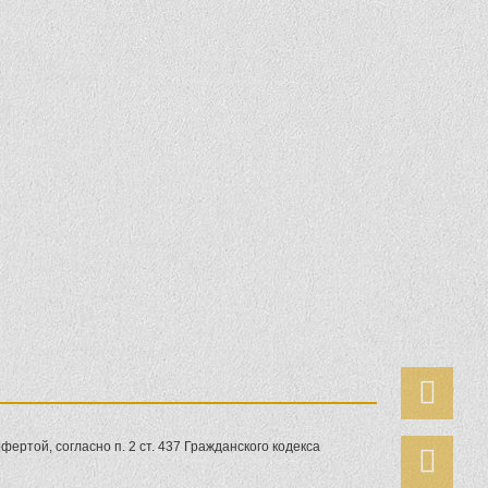
ертой, согласно п. 2 ст. 437 Гражданского кодекса