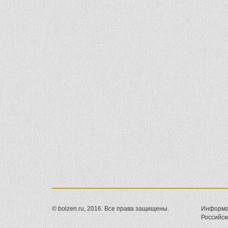
© bolzen.ru, 2016. Все права защищены.
Информац
Российск