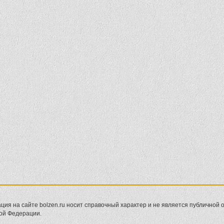
ия на сайте bolzen.ru носит справочный характер и не является публичной оф
ой Федерации.